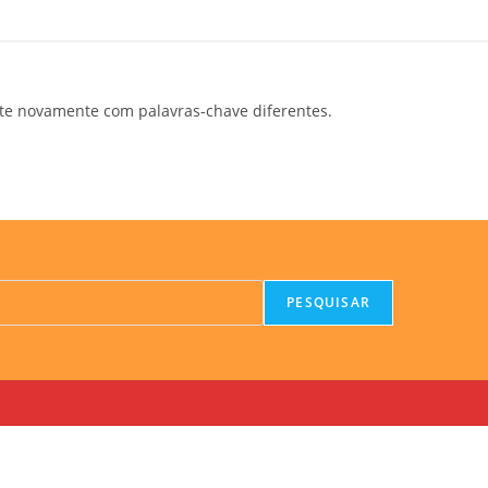
te novamente com palavras-chave diferentes.
PESQUISAR