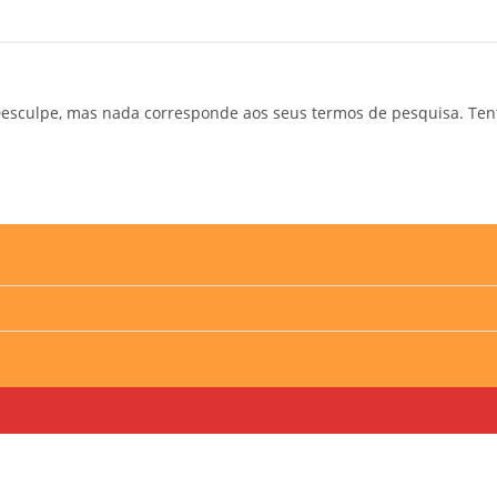
esculpe, mas nada corresponde aos seus termos de pesquisa. Ten