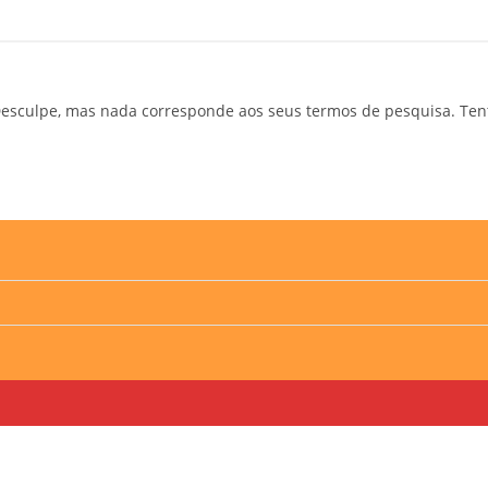
esculpe, mas nada corresponde aos seus termos de pesquisa. Ten