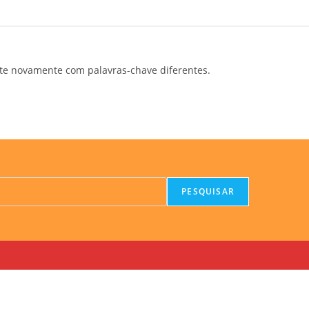
te novamente com palavras-chave diferentes.
PESQUISAR