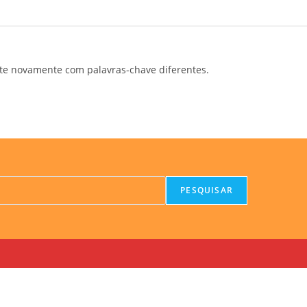
te novamente com palavras-chave diferentes.
PESQUISAR