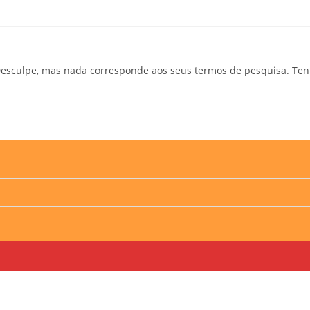
esculpe, mas nada corresponde aos seus termos de pesquisa. Ten