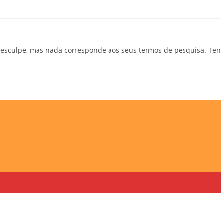
esculpe, mas nada corresponde aos seus termos de pesquisa. Ten