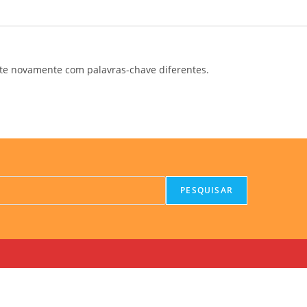
te novamente com palavras-chave diferentes.
PESQUISAR