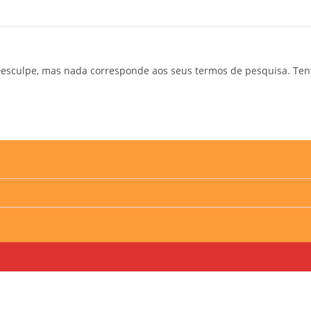
esculpe, mas nada corresponde aos seus termos de pesquisa. Ten