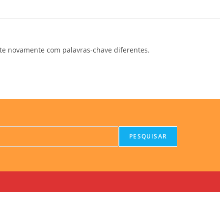
te novamente com palavras-chave diferentes.
PESQUISAR