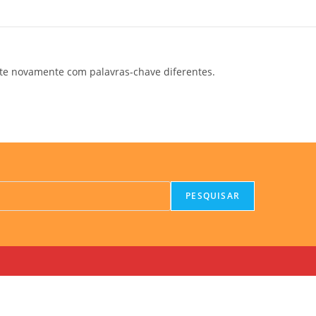
te novamente com palavras-chave diferentes.
PESQUISAR