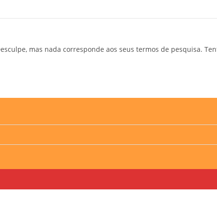
esculpe, mas nada corresponde aos seus termos de pesquisa. Ten