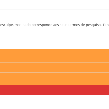
esculpe, mas nada corresponde aos seus termos de pesquisa. Ten