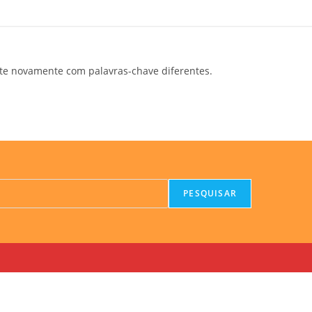
te novamente com palavras-chave diferentes.
PESQUISAR