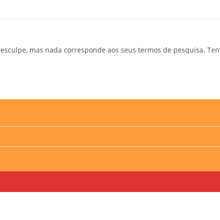
esculpe, mas nada corresponde aos seus termos de pesquisa. Ten