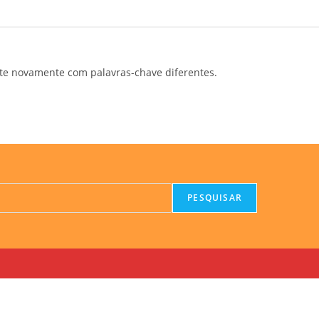
te novamente com palavras-chave diferentes.
PESQUISAR