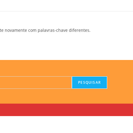
te novamente com palavras-chave diferentes.
PESQUISAR