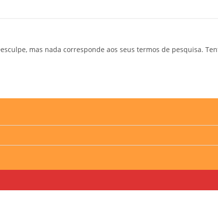
esculpe, mas nada corresponde aos seus termos de pesquisa. Ten