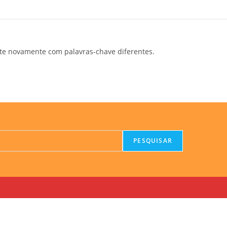
te novamente com palavras-chave diferentes.
PESQUISAR