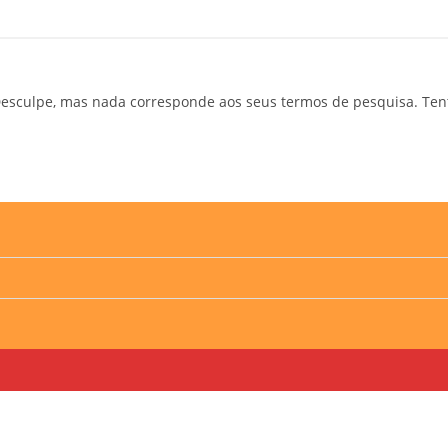
esculpe, mas nada corresponde aos seus termos de pesquisa. Ten