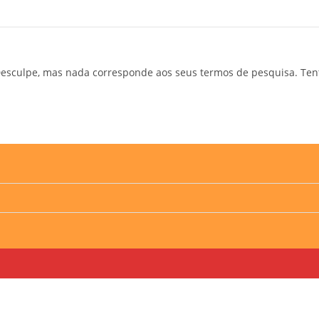
esculpe, mas nada corresponde aos seus termos de pesquisa. Ten