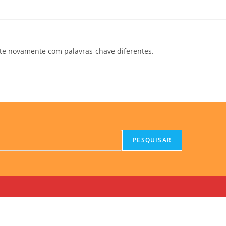
te novamente com palavras-chave diferentes.
PESQUISAR