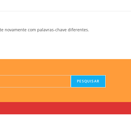
te novamente com palavras-chave diferentes.
PESQUISAR