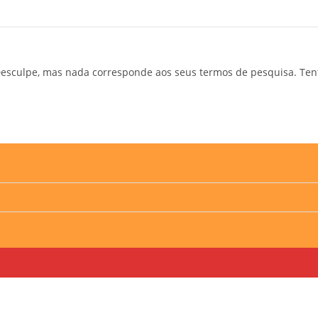
esculpe, mas nada corresponde aos seus termos de pesquisa. Ten