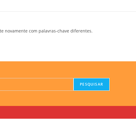
te novamente com palavras-chave diferentes.
PESQUISAR