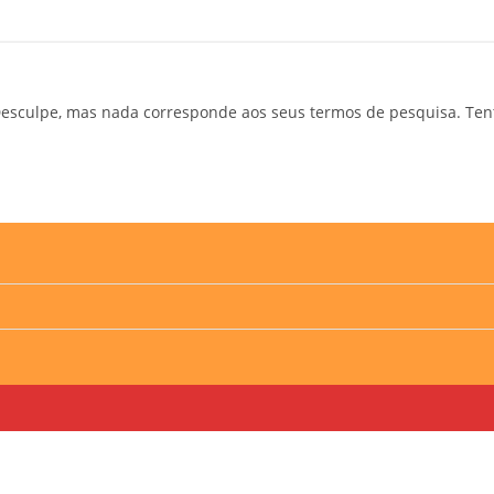
esculpe, mas nada corresponde aos seus termos de pesquisa. Ten