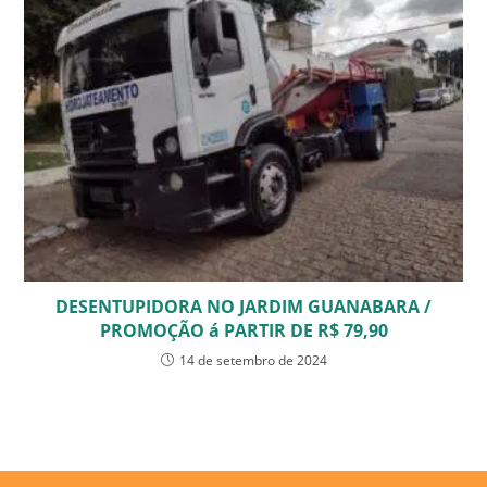
DESENTUPIDORA NO JARDIM GUANABARA /
PROMOÇÃO á PARTIR DE R$ 79,90
14 de setembro de 2024