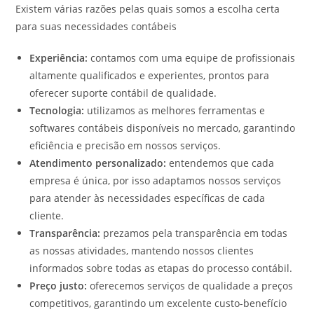
Existem várias razões pelas quais somos a escolha certa
para suas necessidades contábeis
Experiência:
contamos com uma equipe de profissionais
altamente qualificados e experientes, prontos para
oferecer suporte contábil de qualidade.
Tecnologia:
utilizamos as melhores ferramentas e
softwares contábeis disponíveis no mercado, garantindo
eficiência e precisão em nossos serviços.
Atendimento personalizado:
entendemos que cada
empresa é única, por isso adaptamos nossos serviços
para atender às necessidades específicas de cada
cliente.
Transparência:
prezamos pela transparência em todas
as nossas atividades, mantendo nossos clientes
informados sobre todas as etapas do processo contábil.
Preço justo:
oferecemos serviços de qualidade a preços
competitivos, garantindo um excelente custo-benefício