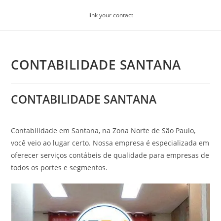
Skip
link your contact
to
content
CONTABILIDADE SANTANA
CONTABILIDADE SANTANA
Contabilidade em Santana, na Zona Norte de São Paulo,
você veio ao lugar certo. Nossa empresa é especializada em
oferecer serviços contábeis de qualidade para empresas de
todos os portes e segmentos.