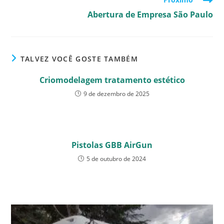
more
Abertura de Empresa São Paulo
articles
TALVEZ VOCÊ GOSTE TAMBÉM
Criomodelagem tratamento estético
9 de dezembro de 2025
Pistolas GBB AirGun
5 de outubro de 2024