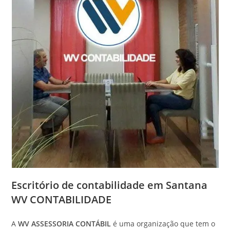
Escritório de contabilidade em Santana
WV CONTABILIDADE
A
WV ASSESSORIA CONTÁBIL
é uma organização que tem o