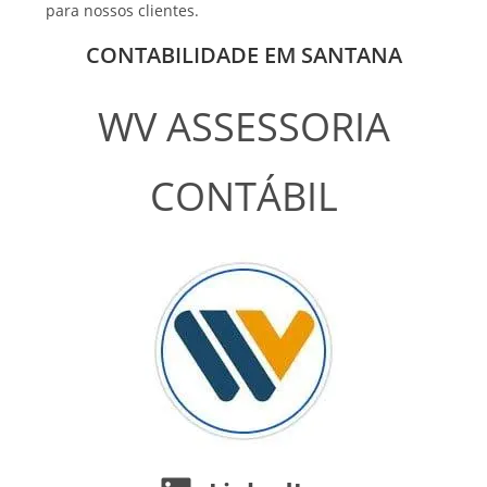
para nossos clientes.
CONTABILIDADE EM SANTANA
WV ASSESSORIA
CONTÁBIL