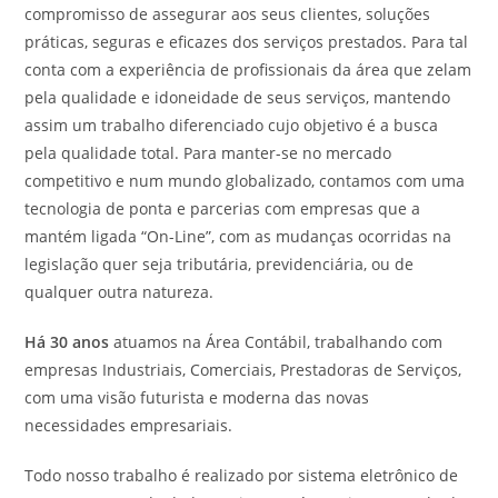
compromisso de assegurar aos seus clientes, soluções
práticas, seguras e eficazes dos serviços prestados. Para tal
conta com a experiência de profissionais da área que zelam
pela qualidade e idoneidade de seus serviços, mantendo
assim um trabalho diferenciado cujo objetivo é a busca
pela qualidade total. Para manter-se no mercado
competitivo e num mundo globalizado, contamos com uma
tecnologia de ponta e parcerias com empresas que a
mantém ligada “On-Line”, com as mudanças ocorridas na
legislação quer seja tributária, previdenciária, ou de
qualquer outra natureza.
Há 30 anos
atuamos na Área Contábil, trabalhando com
empresas Industriais, Comerciais, Prestadoras de Serviços,
com uma visão futurista e moderna das novas
necessidades empresariais.
Todo nosso trabalho é realizado por sistema eletrônico de