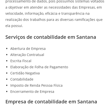
processamento de dados, pois possuímos sistemas voltados
a objetivar em atender as necessidades das Empresas, em
velocidade, informação, eficácia e transparência na
realização dos trabalhos para as diversas ramificações que
ela possui.
Serviços de contabilidade em Santana
Abertura de Empresa
Alteração Contratual
Escrita Fiscal
Elaboração de Folha de Pagamento
Certidão Negativa
Contabilidade
Imposto de Renda Pessoa Física
Encerramento de Empresa
Empresa de contabilidade em Santana