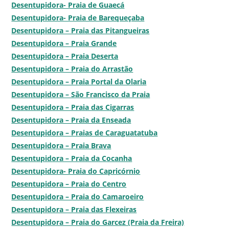
Desentupidora- Praia de Guaecá
Desentupidora- Praia de Barequeçaba
Desentupidora – Praia das Pitangueiras
Desentupidora – Praia Grande
Desentupidora – Praia Deserta
Desentupidora – Praia do Arrastão
Desentupidora – Praia Portal da Olaria
Desentupidora – São Francisco da Praia
Desentupidora – Praia das Cigarras
Desentupidora – Praia da Enseada
Desentupidora – Praias de Caraguatatuba
Desentupidora – Praia Brava
Desentupidora – Praia da Cocanha
Desentupidora- Praia do Capricórnio
Desentupidora – Praia do Centro
Desentupidora – Praia do Camaroeiro
Desentupidora – Praia das Flexeiras
Desentupidora – Praia do Garcez (Praia da Freira)