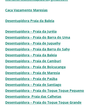
Caça Vazamento Maresias
Desentupidora Praia da Baleia
Desentupidora – Praia da Juréia
Desentupidora – Praia do Barra do Uma
Desentupidora – Praia de Juquehy
Desentupidora – Praia da Barra do Sahy
Desentupidora – Praia da Baleia
Desentupidora – Praia de Camburi
Desentupidora – Praia de Boiçucanga
Desentupidora – Praia de Maresia
Desentupidora – Praia de Paúba
Desentupidora – Praia de Santiago
Desentupidora – Praia do Toque Toque Pequeno
Desentupidora- Praia das Calhetas
Desentupidora – Praia do Toque Toque Grande