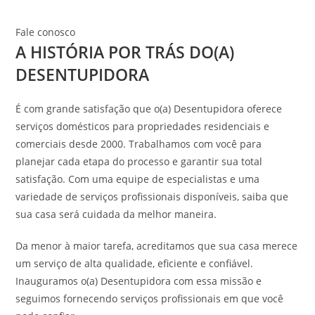
Fale conosco
A HISTÓRIA POR TRÁS DO(A)
DESENTUPIDORA
É com grande satisfação que o(a) Desentupidora oferece
serviços domésticos para propriedades residenciais e
comerciais desde 2000. Trabalhamos com você para
planejar cada etapa do processo e garantir sua total
satisfação. Com uma equipe de especialistas e uma
variedade de serviços profissionais disponíveis, saiba que
sua casa será cuidada da melhor maneira.
Da menor à maior tarefa, acreditamos que sua casa merece
um serviço de alta qualidade, eficiente e confiável.
Inauguramos o(a) Desentupidora com essa missão e
seguimos fornecendo serviços profissionais em que você