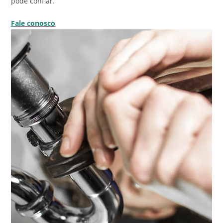
pode confiar.
Fale conosco