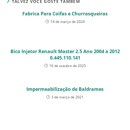
TALVEZ VOCÊ GOSTE TAMBÉM
Fabrica Para Coifas e Churrasqueiras
14 de março de 2024
Bico Injetor Renault Master 2.5 Ano 2004 a 2012
0.445.110.141
16 de outubro de 2025
Impermeabilização de Baldrames
3 de março de 2021