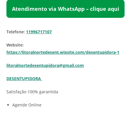
Atendimento via WhatsApp – clique aqui
Telefone:
11996717107
Website:
https://litoralnortedesent.wixsite.com/desentupidora-1
litoralnortedesentupidora@gmail.com
DESENTUPIDORA
Satisfação 100% garantida
Agende Online