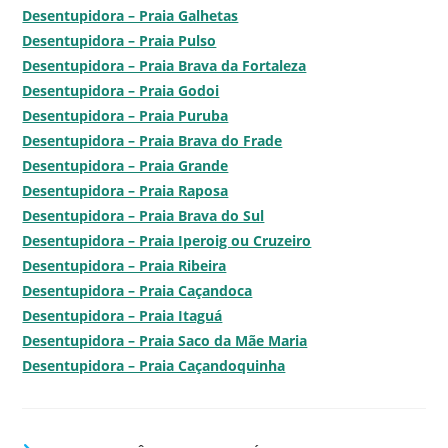
Desentupidora – Praia Galhetas
Desentupidora – Praia Pulso
Desentupidora – Praia Brava da Fortaleza
Desentupidora – Praia Godoi
Desentupidora – Praia Puruba
Desentupidora – Praia Brava do Frade
Desentupidora – Praia Grande
Desentupidora – Praia Raposa
Desentupidora – Praia Brava do Sul
Desentupidora – Praia Iperoig ou Cruzeiro
Desentupidora – Praia Ribeira
Desentupidora – Praia Caçandoca
Desentupidora – Praia Itaguá
Desentupidora – Praia Saco da Mãe Maria
Desentupidora – Praia Caçandoquinha