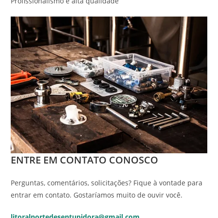
Profissionalismo e alta qualidade
ENTRE EM CONTATO CONOSCO
Perguntas, comentários, solicitações? Fique à vontade para
entrar em contato. Gostaríamos muito de ouvir você.
litoralnortedesentupidora@gmail.com