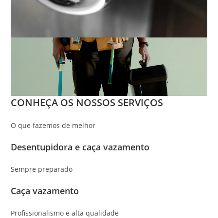
CONHEÇA OS NOSSOS SERVIÇOS
O que fazemos de melhor
Desentupidora e caça vazamento
Sempre preparado
Caça vazamento
Profissionalismo e alta qualidade