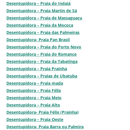
Desentupidora – Praia do Indaiá
Desentupidora – Praia Martin de Sá
Desentupidora – Praia de Massaguaçu
Desentupidora – Praia da Mococa
Desentupidora – Praia das Palmeiras
Desentupidora- Praia Pan Brasil
Desentupidora – Praia do Porto Novo
Desentupidora – Praia do Romance
Desentupidora – Praia da Tabatinga
Desentupidora – Praia Prainha
Desentupidora – Praias de Ubatuba
Desentupidora – Praia mada
Desentupidora – Praia Félix
Desentupidora – Praia Meio
Desentupidora – Praia Alto
Desentupidora- Praia Félix (Prainha)
Desentupidora – Praia Oeste
Desentupidora- Praia Barra ou Palmira