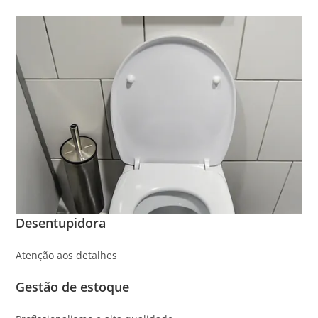
Desentupidora
Atenção aos detalhes
Gestão de estoque