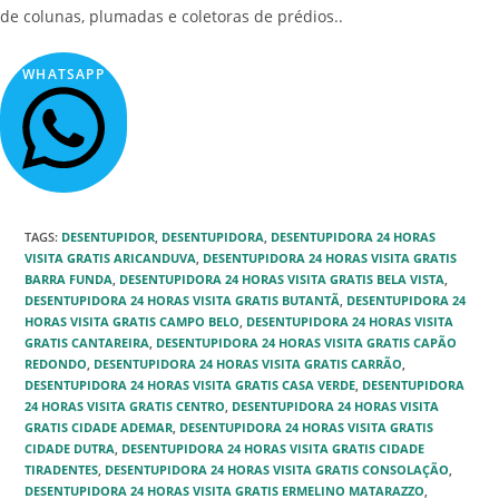
de colunas, plumadas e coletoras de prédios..
WHATSAPP
TAGS
:
DESENTUPIDOR
,
DESENTUPIDORA
,
DESENTUPIDORA 24 HORAS
VISITA GRATIS ARICANDUVA
,
DESENTUPIDORA 24 HORAS VISITA GRATIS
BARRA FUNDA
,
DESENTUPIDORA 24 HORAS VISITA GRATIS BELA VISTA
,
DESENTUPIDORA 24 HORAS VISITA GRATIS BUTANTÃ
,
DESENTUPIDORA 24
HORAS VISITA GRATIS CAMPO BELO
,
DESENTUPIDORA 24 HORAS VISITA
GRATIS CANTAREIRA
,
DESENTUPIDORA 24 HORAS VISITA GRATIS CAPÃO
REDONDO‎
,
DESENTUPIDORA 24 HORAS VISITA GRATIS CARRÃO‎
,
DESENTUPIDORA 24 HORAS VISITA GRATIS CASA VERDE
,
DESENTUPIDORA
24 HORAS VISITA GRATIS CENTRO
,
DESENTUPIDORA 24 HORAS VISITA
GRATIS CIDADE ADEMAR‎
,
DESENTUPIDORA 24 HORAS VISITA GRATIS
CIDADE DUTRA‎
,
DESENTUPIDORA 24 HORAS VISITA GRATIS CIDADE
TIRADENTES‎
,
DESENTUPIDORA 24 HORAS VISITA GRATIS CONSOLAÇÃO
,
DESENTUPIDORA 24 HORAS VISITA GRATIS ERMELINO MATARAZZO‎
,