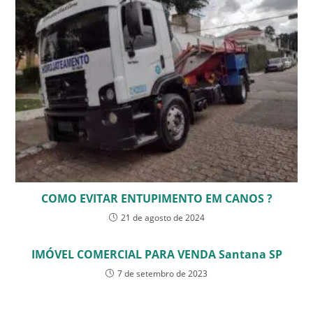
COMO EVITAR ENTUPIMENTO EM CANOS ?
21 de agosto de 2024
IMÓVEL COMERCIAL PARA VENDA Santana SP
7 de setembro de 2023