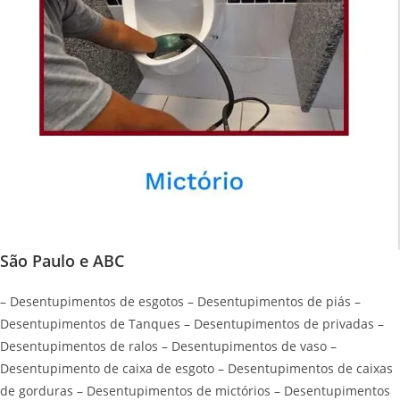
São Paulo e ABC
– Desentupimentos de esgotos – Desentupimentos de piás –
Desentupimentos de Tanques – Desentupimentos de privadas –
Desentupimentos de ralos – Desentupimentos de vaso –
Desentupimento de caixa de esgoto – Desentupimentos de caixas
de gorduras – Desentupimentos de mictórios – Desentupimentos