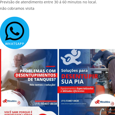
Previsão de atendimento entre 30 á 60 minutos no local.
não cobramos visita
WHATSAPP