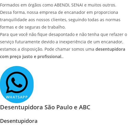
Formados em órgãos como ABENDI, SENAI e muitos outros.
Dessa forma, nossa empresa de encanador em proporciona
tranquilidade aos nossos clientes, seguindo todas as normas
formas e de seguras de trabalho.
Para que você não fique desapontado e não tenha que refazer o
serviço futuramente devido a inexperiência de um encanador,
estamos a disposição. Pode chamar somos uma
desentupidora
com preço justo e profissional.
.
WHATSAPP
Desentupidora São Paulo e ABC
Desentupidora