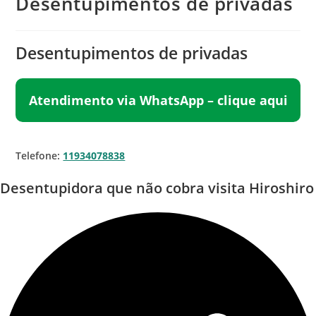
Desentupimentos de privadas
Desentupimentos de privadas
Atendimento via WhatsApp – clique aqui
Telefone:
11934078838
Desentupidora que não cobra visita Hiroshiro