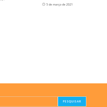
5 de março de 2021
PESQUISAR