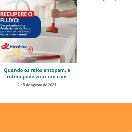
Quando os ralos entopem, a
rotina pode virar um caos
5 de agosto de 2024