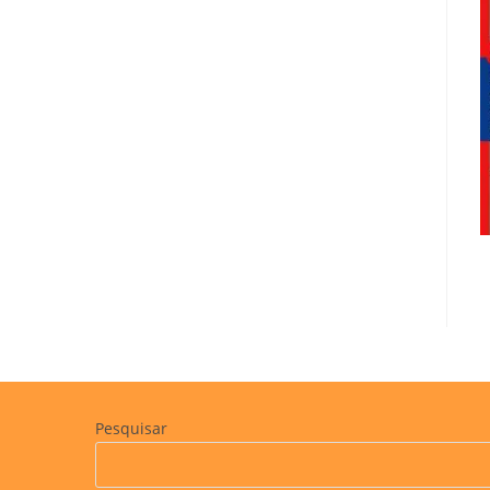
Pesquisar