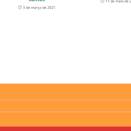
11 de maio de 
5 de março de 2021