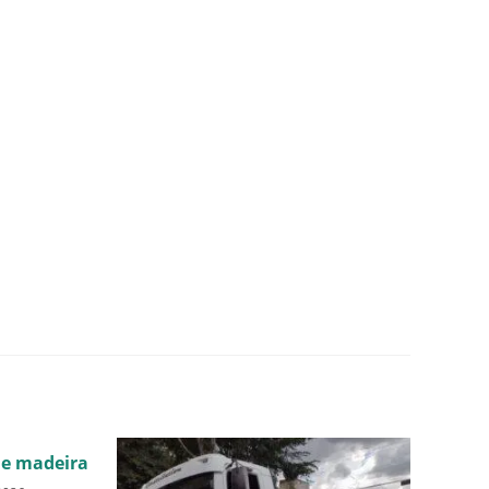
de madeira