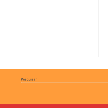
Pesquisar