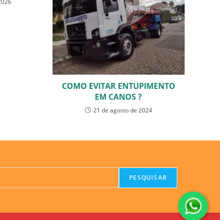
2026
COMO EVITAR ENTUPIMENTO
EM CANOS ?
21 de agosto de 2024
PESQUISAR