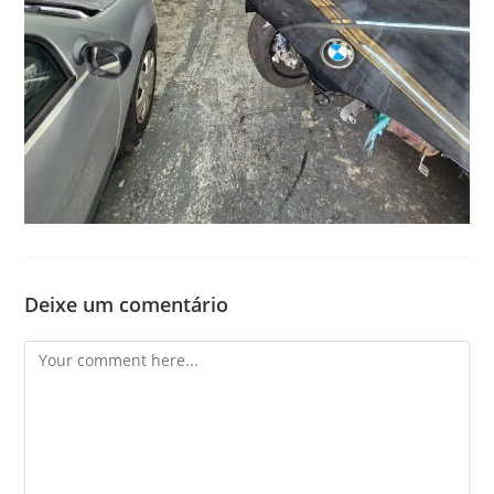
Deixe um comentário
Comment