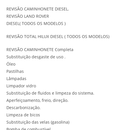
REVISÃO CAMINHONETE DIESEL.
REVISÃO LAND ROVER
DIESEL( TODOS OS MODELOS )
REVISÃO TOTAL HILUX DIESEL ( TODOS OS MODELOS)
REVISÃO CAMINHONETE Completa
Substituição desgaste de uso .
Óleo
Pastilhas
Lâmpadas
Limpador vidro
Substituição de fluidos e limpeza do sistema.
Aperfeiçoamento, freio, direção.
Descarbonização.
Limpeza de bicos
Substituição das velas (gasolina)
Bomba de combustível