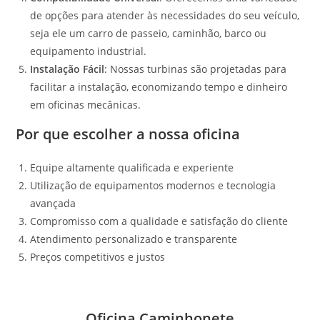
de opções para atender às necessidades do seu veículo,
seja ele um carro de passeio, caminhão, barco ou
equipamento industrial.
Instalação Fácil
: Nossas turbinas são projetadas para
facilitar a instalação, economizando tempo e dinheiro
em oficinas mecânicas.
Por que escolher a nossa oficina
Equipe altamente qualificada e experiente
Utilização de equipamentos modernos e tecnologia
avançada
Compromisso com a qualidade e satisfação do cliente
Atendimento personalizado e transparente
Preços competitivos e justos
Oficina Caminhonete