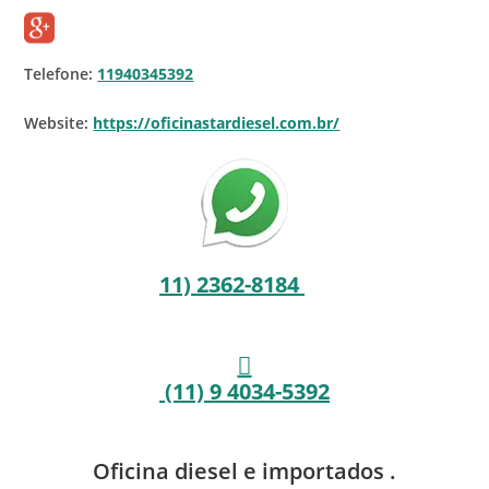
Telefone:
11940345392
Website:
https://oficinastardiesel.com.br/
11) 2362-8184
(11) 9 4034-5392
Oficina diesel e importados .