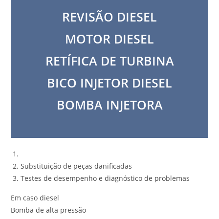
REVISÃO DIESEL
MOTOR DIESEL
RETÍFICA DE TURBINA
BICO INJETOR DIESEL
BOMBA INJETORA
Substituição de peças danificadas
Testes de desempenho e diagnóstico de problemas
Em caso diesel
Bomba de alta pressão