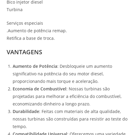
Bico injetor diesel
Turbina
Serviços especiais
.Aumento de potência remap.
Retifica a base de troca.
VANTAGENS
Aumento de Potência
: Desbloqueie um aumento
significativo na potência do seu motor diesel,
proporcionando mais torque e aceleração.
Economia de Combustível
: Nossas turbinas são
projetadas para melhorar a eficiência do combustível,
economizando dinheiro a longo prazo.
Durabilidade
: Feitas com materiais de alta qualidade,
nossas turbinas são construídas para resistir ao teste do
tempo.
Compatibilidade Universal
: Oferecemos uma variedade