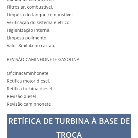
Filtros ar, combustível.
Limpeza do tanque combustível.
Verificação do sistema elétrico.
Higienização interna.
Limpeza polimento .
Valor 8mil 4x no cartão.
REVISÃO CAMINHONETE GASOLINA
Oficinacaminhonete.
Retifica motor diesel.
Retifica turbina diesel .
Revisão diesel
Revisão caminhonete
RETÍFICA DE TURBINA À BASE DE
TROCA