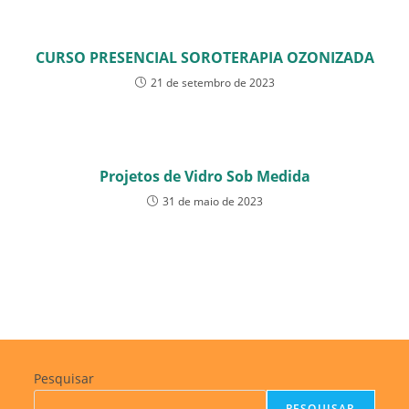
CURSO PRESENCIAL SOROTERAPIA OZONIZADA
21 de setembro de 2023
Projetos de Vidro Sob Medida
31 de maio de 2023
Pesquisar
PESQUISAR