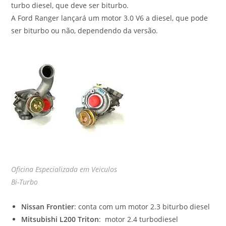
turbo diesel, que deve ser biturbo.
A Ford Ranger lançará um motor 3.0 V6 a diesel, que pode
ser biturbo ou não, dependendo da versão.
Oficina Especializada em Veiculos
Bi-Turbo
Nissan Frontier
: conta com um motor 2.3 biturbo diesel
Mitsubishi L200 Triton
: motor 2.4 turbodiesel