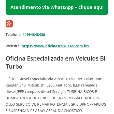
Atendimento via WhatsApp – clique aqui
Telefone:
11994848420
Website:
https://www.oficinastardiesel.com.br/
Oficina Especializada em Veiculos Bi-
Turbo
Oficina Diesel Especializada Amarok, Frontier, Hilux, Ram,
Ranger, S10, Mitsubishi L200, Fiat Toro. JEEP renegade
diesel JEEP compass diesel Serviços TURBINA BICOS E
BOMBA TROCA DE FLUIDO DE TRANSMISSÃO TROCA DE
ÓLEO SERVIÇO DE REMAP POTÊNCIA EGR E DPF OFF FREIOS
E SUSPENSÃO REVISÃO GERAL DIAGNÓSTICO