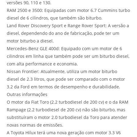
versões 90, 110 e 130.
RAM 2500 e 3500: Equipadas com motor 6.7 Cummins turbo
diesel de 6 cilindros, que também são biturbo.
Land Rover Discovery Sport e Range Rover Sport: A versão a
diesel, dependendo do ano de fabricação, pode ter um
motor biturbo a diesel.
Mercedes-Benz GLE 400d: Equipado com um motor de 6
cilindros em linha que também pode ser um biturbo diesel,
com alta performance e economia.
Nissan Frontier: Atualmente, utiliza um motor biturbo
diesel de 2.3 litros, que pode ser comparado com o motor
3.2 da Ford em termos de desempenho e durabilidade.
Outras informações
O motor da Fiat Toro (2.2 turbodiesel de 200 cv) e o da RAM
Rampage (2.2 turbodiesel de 200 cv) não são biturbo, mas
substituíram o motor 2.0 turbodiesel da Toro para atender
novas normas de emissões.
A Toyota Hilux terá uma nova geração com motor 3.3 V6