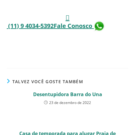
(11) 9 4034-5392
Fale Conosco
TALVEZ VOCÊ GOSTE TAMBÉM
Desentupidora Barra do Una
23 de dezembro de 2022
Casa de temporada para alugar Praia de