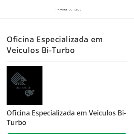
Skip
link your contact
to
content
Oficina Especializada em
Veiculos Bi-Turbo
Oficina Especializada em Veiculos Bi-
Turbo