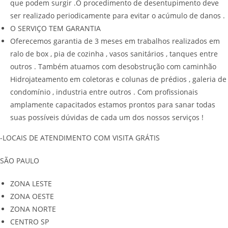
que podem surgir .O procedimento de desentupimento deve
ser realizado periodicamente para evitar o acúmulo de danos .
O SERVIÇO TEM GARANTIA
Oferecemos garantia de 3 meses em trabalhos realizados em
ralo de box , pia de cozinha , vasos sanitários , tanques entre
outros . Também atuamos com desobstrução com caminhão
Hidrojateamento em coletoras e colunas de prédios , galeria de
condomínio , industria entre outros . Com profissionais
amplamente capacitados estamos prontos para sanar todas
suas possíveis dúvidas de cada um dos nossos serviços !
-LOCAIS DE ATENDIMENTO COM VISITA GRÁTIS
SÃO PAULO
ZONA LESTE
ZONA OESTE
ZONA NORTE
CENTRO SP