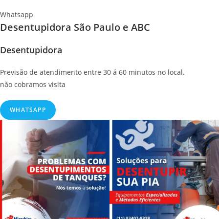
Whatsapp
Desentupidora São Paulo e ABC
Desentupidora
Previsão de atendimento entre 30 á 60 minutos no local.
não cobramos visita
WHATSAPP