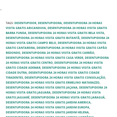
–
TAGS
:
DESENTUPIDOR
,
DESENTUPIDORA
,
DESENTUPIDORA 24 HORAS
VISITA GRATIS ARICANDUVA
,
DESENTUPIDORA 24 HORAS VISITA GRATIS
BARRA FUNDA
,
DESENTUPIDORA 24 HORAS VISITA GRATIS BELA VISTA
,
DESENTUPIDORA 24 HORAS VISITA GRATIS BUTANTÃ
,
DESENTUPIDORA 24
HORAS VISITA GRATIS CAMPO BELO
,
DESENTUPIDORA 24 HORAS VISITA
GRATIS CANTAREIRA
,
DESENTUPIDORA 24 HORAS VISITA GRATIS CAPÃO
REDONDO‎
,
DESENTUPIDORA 24 HORAS VISITA GRATIS CARRÃO‎
,
DESENTUPIDORA 24 HORAS VISITA GRATIS CASA VERDE
,
DESENTUPIDORA
24 HORAS VISITA GRATIS CENTRO
,
DESENTUPIDORA 24 HORAS VISITA
GRATIS CIDADE ADEMAR‎
,
DESENTUPIDORA 24 HORAS VISITA GRATIS
CIDADE DUTRA‎
,
DESENTUPIDORA 24 HORAS VISITA GRATIS CIDADE
TIRADENTES‎
,
DESENTUPIDORA 24 HORAS VISITA GRATIS CONSOLAÇÃO
,
DESENTUPIDORA 24 HORAS VISITA GRATIS ERMELINO MATARAZZO‎
,
DESENTUPIDORA 24 HORAS VISITA GRATIS JAÇANA
,
DESENTUPIDORA 24
HORAS VISITA GRATIS JAGUARA‎
,
DESENTUPIDORA 24 HORAS VISITA
GRATIS JAGUARÉ
,
DESENTUPIDORA 24 HORAS VISITA GRATIS JARAGUÁ‎
,
DESENTUPIDORA 24 HORAS VISITA GRATIS JARDIM AMERICA
,
DESENTUPIDORA 24 HORAS VISITA GRATIS JARDIM EUROPA
,
DESENTUPIDORA 24 HORAS VISITA GRATIS JARDIM HELENA‎
,