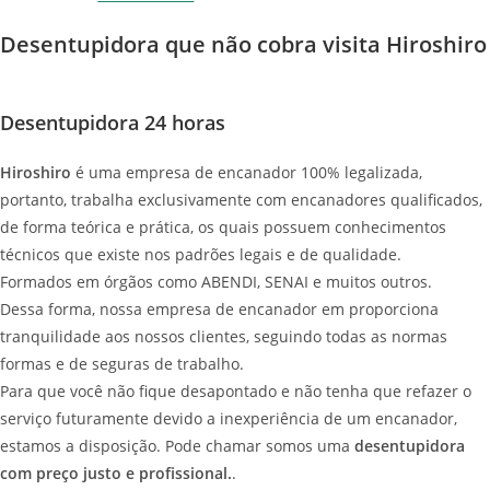
Desentupidora que não cobra visita Hiroshiro
Desentupidora 24 horas
Hiroshiro
é uma empresa de encanador 100% legalizada,
portanto, trabalha exclusivamente com encanadores qualificados,
de forma teórica e prática, os quais possuem conhecimentos
técnicos que existe nos padrões legais e de qualidade.
Formados em órgãos como ABENDI, SENAI e muitos outros.
Dessa forma, nossa empresa de encanador em proporciona
tranquilidade aos nossos clientes, seguindo todas as normas
formas e de seguras de trabalho.
Para que você não fique desapontado e não tenha que refazer o
serviço futuramente devido a inexperiência de um encanador,
estamos a disposição. Pode chamar somos uma
desentupidora
com preço justo e profissional.
.