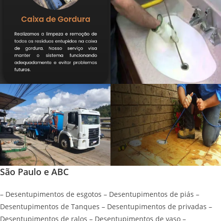
São Paulo e ABC
– Desentupimentos de esgotos – Desentupimentos de piás –
Desentupimentos de Tanques – Desentupimentos de privadas –
Desentupimentos de ralos – Desentupimentos de vaso –