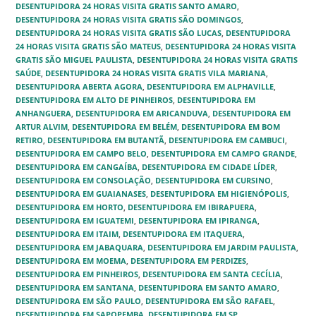
DESENTUPIDORA 24 HORAS VISITA GRATIS SANTO AMARO
,
DESENTUPIDORA 24 HORAS VISITA GRATIS SÃO DOMINGOS‎
,
DESENTUPIDORA 24 HORAS VISITA GRATIS SÃO LUCAS‎
,
DESENTUPIDORA
24 HORAS VISITA GRATIS SÃO MATEUS
,
DESENTUPIDORA 24 HORAS VISITA
GRATIS SÃO MIGUEL PAULISTA‎
,
DESENTUPIDORA 24 HORAS VISITA GRATIS
SAÚDE‎
,
DESENTUPIDORA 24 HORAS VISITA GRATIS VILA MARIANA
,
DESENTUPIDORA ABERTA AGORA
,
DESENTUPIDORA EM ALPHAVILLE
,
DESENTUPIDORA EM ALTO DE PINHEIROS‎
,
DESENTUPIDORA EM
ANHANGUERA
,
DESENTUPIDORA EM ARICANDUVA‎
,
DESENTUPIDORA EM
ARTUR ALVIM‎
,
DESENTUPIDORA EM BELÉM‎
,
DESENTUPIDORA EM BOM
RETIRO‎
,
DESENTUPIDORA EM BUTANTÃ‎
,
DESENTUPIDORA EM CAMBUCI‎
,
DESENTUPIDORA EM CAMPO BELO‎
,
DESENTUPIDORA EM CAMPO GRANDE
,
DESENTUPIDORA EM CANGAÍBA‎
,
DESENTUPIDORA EM CIDADE LÍDER‎
,
DESENTUPIDORA EM CONSOLAÇÃO‎
,
DESENTUPIDORA EM CURSINO‎
,
DESENTUPIDORA EM GUAIANASES‎
,
DESENTUPIDORA EM HIGIENÓPOLIS
,
DESENTUPIDORA EM HORTO
,
DESENTUPIDORA EM IBIRAPUERA
,
DESENTUPIDORA EM IGUATEMI‎
,
DESENTUPIDORA EM IPIRANGA
,
DESENTUPIDORA EM ITAIM
,
DESENTUPIDORA EM ITAQUERA‎
,
DESENTUPIDORA EM JABAQUARA‎
,
DESENTUPIDORA EM JARDIM PAULISTA‎
,
DESENTUPIDORA EM MOEMA‎
,
DESENTUPIDORA EM PERDIZES
,
DESENTUPIDORA EM PINHEIROS
,
DESENTUPIDORA EM SANTA CECÍLIA
,
DESENTUPIDORA EM SANTANA
,
DESENTUPIDORA EM SANTO AMARO
,
DESENTUPIDORA EM SÃO PAULO
,
DESENTUPIDORA EM SÃO RAFAEL
,
DESENTUPIDORA EM SAPOPEMBA
,
DESENTUPIDORA EM SP
,