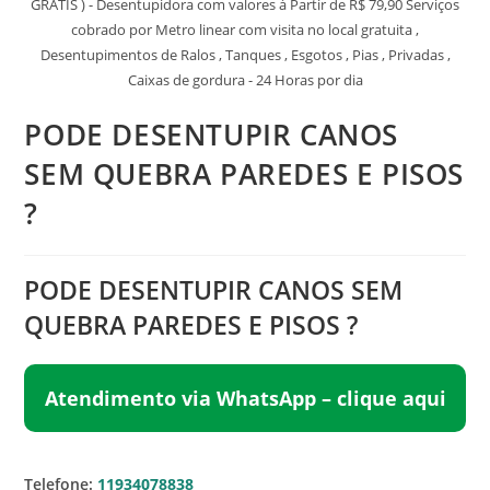
GRATIS ) - Desentupidora com valores á Partir de R$ 79,90 Serviços
cobrado por Metro linear com visita no local gratuita ,
Desentupimentos de Ralos , Tanques , Esgotos , Pias , Privadas ,
Caixas de gordura - 24 Horas por dia
PODE DESENTUPIR CANOS
SEM QUEBRA PAREDES E PISOS
?
PODE DESENTUPIR CANOS SEM
QUEBRA PAREDES E PISOS ?
Atendimento via WhatsApp – clique aqui
Telefone:
11934078838