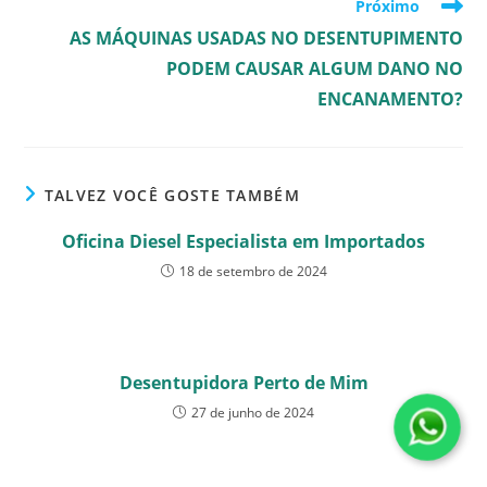
Próximo
AS MÁQUINAS USADAS NO DESENTUPIMENTO
PODEM CAUSAR ALGUM DANO NO
ENCANAMENTO?
TALVEZ VOCÊ GOSTE TAMBÉM
Oficina Diesel Especialista em Importados
18 de setembro de 2024
Desentupidora Perto de Mim
27 de junho de 2024