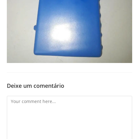
Deixe um comentário
Comment