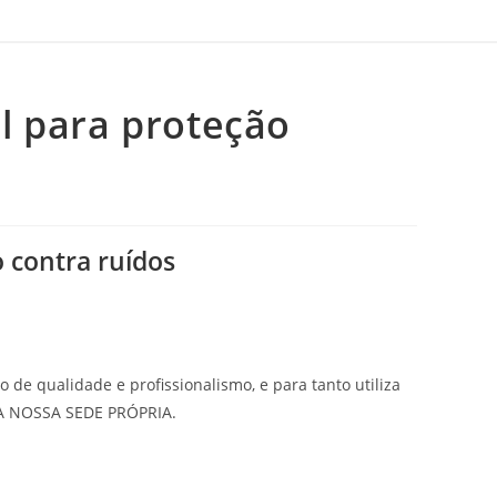
l para proteção
 contra ruídos
o de qualidade e profissionalismo, e para tanto utiliza
 NOSSA SEDE PRÓPRIA.