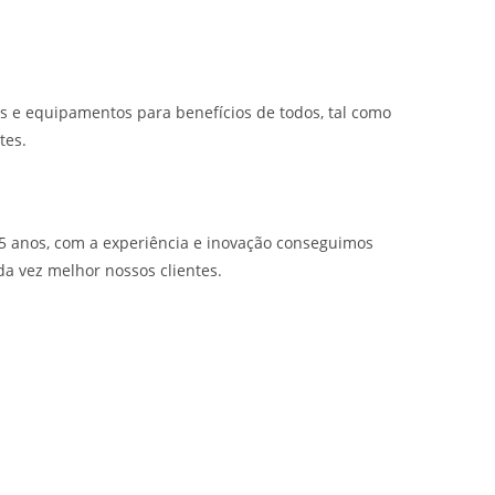
os e equipamentos para benefícios de todos, tal como
tes.
 anos, com a experiência e inovação conseguimos
a vez melhor nossos clientes.