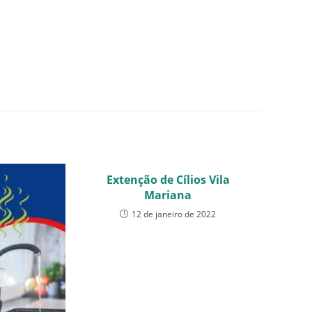
Extenção de Cílios Vila
Mariana
12 de janeiro de 2022