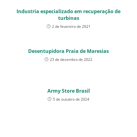
Industria especializado em recuperação de
turbinas
2 de fevereiro de 2021
Desentupidora Praia de Maresias
23 de dezembro de 2022
Army Store Brasil
5 de outubro de 2024