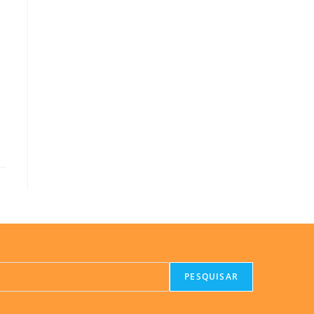
PESQUISAR