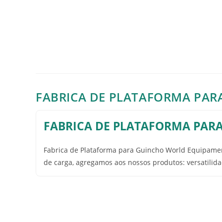
FABRICA DE PLATAFORMA PAR
FABRICA DE PLATAFORMA PAR
Fabrica de Plataforma para Guincho World Equipam
de carga, agregamos aos nossos produtos: versatilida