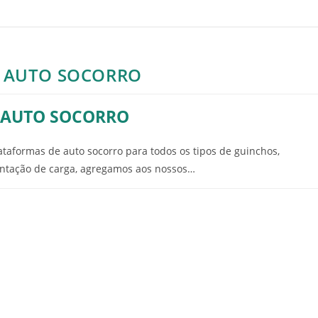
E AUTO SOCORRO
 AUTO SOCORRO
taformas de auto socorro para todos os tipos de guinchos,
tação de carga, agregamos aos nossos…