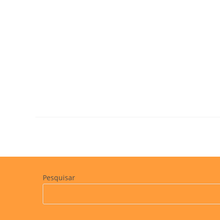
Pesquisar