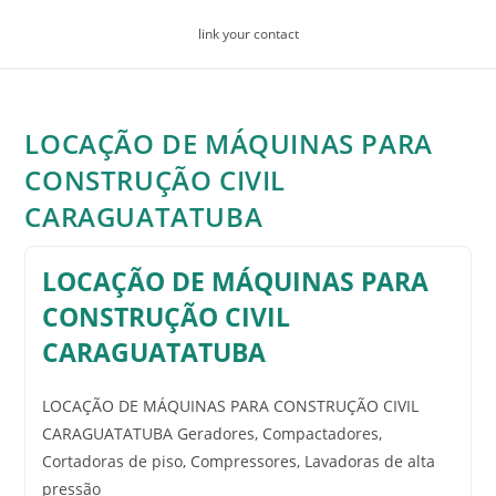
Skip
link your contact
to
content
LOCAÇÃO DE MÁQUINAS PARA
CONSTRUÇÃO CIVIL
CARAGUATATUBA
LOCAÇÃO DE MÁQUINAS PARA
CONSTRUÇÃO CIVIL
CARAGUATATUBA
LOCAÇÃO DE MÁQUINAS PARA CONSTRUÇÃO CIVIL
CARAGUATATUBA Geradores, Compactadores,
Cortadoras de piso, Compressores, Lavadoras de alta
pressão