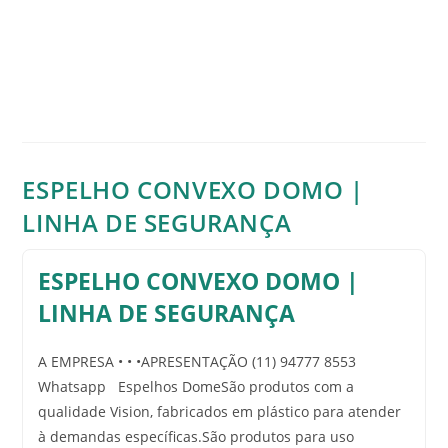
ESPELHO CONVEXO DOMO |
LINHA DE SEGURANÇA
ESPELHO CONVEXO DOMO |
LINHA DE SEGURANÇA
A EMPRESA • • •APRESENTAÇÃO (11) 94777 8553
Whatsapp Espelhos DomeSão produtos com a
qualidade Vision, fabricados em plástico para atender
à demandas específicas.São produtos para uso