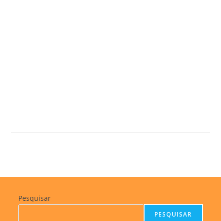
Pesquisar
PESQUISAR