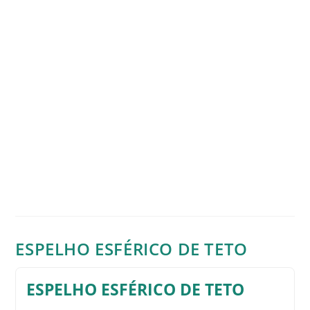
ESPELHO ESFÉRICO DE TETO
ESPELHO ESFÉRICO DE TETO