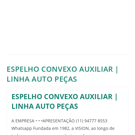
ESPELHO CONVEXO AUXILIAR |
LINHA AUTO PEÇAS
ESPELHO CONVEXO AUXILIAR |
LINHA AUTO PEÇAS
A EMPRESA • • •APRESENTAÇÃO (11) 94777 8553
Whatsapp Fundada em 1982, a VISION, ao longo de