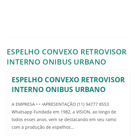
ESPELHO CONVEXO RETROVISOR
INTERNO ONIBUS URBANO
ESPELHO CONVEXO RETROVISOR
INTERNO ONIBUS URBANO
A EMPRESA • • •APRESENTAÇÃO (11) 94777 8553
Whatsapp Fundada em 1982, a VISION, ao longo de
todos esses anos, vem se destacando em seu ramo
com a produção de espelhos…