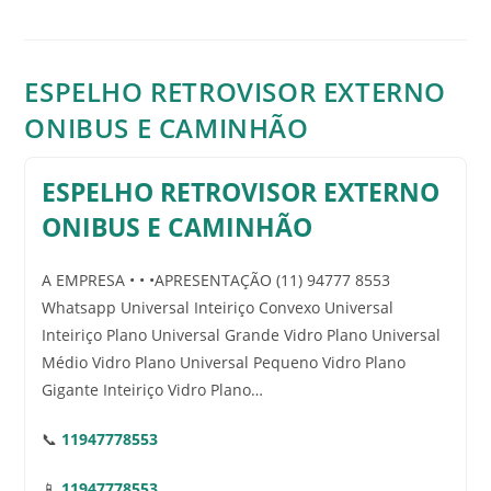
ESPELHO RETROVISOR EXTERNO
ONIBUS E CAMINHÃO
ESPELHO RETROVISOR EXTERNO
ONIBUS E CAMINHÃO
A EMPRESA • • •APRESENTAÇÃO (11) 94777 8553
Whatsapp Universal Inteiriço Convexo Universal
Inteiriço Plano Universal Grande Vidro Plano Universal
Médio Vidro Plano Universal Pequeno Vidro Plano
Gigante Inteiriço Vidro Plano…
📞
11947778553
📱
11947778553