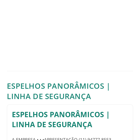
ESPELHOS PANORÂMICOS |
LINHA DE SEGURANÇA
ESPELHOS PANORÂMICOS |
LINHA DE SEGURANÇA
A EMPRESA • • •APRESENTAÇÃO (11) 94777 8553