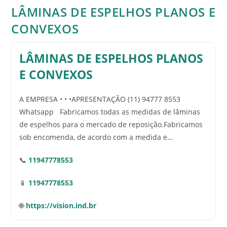
LÂMINAS DE ESPELHOS PLANOS E
CONVEXOS
LÂMINAS DE ESPELHOS PLANOS
E CONVEXOS
A EMPRESA • • •APRESENTAÇÃO (11) 94777 8553
Whatsapp Fabricamos todas as medidas de lâminas
de espelhos para o mercado de reposição.Fabricamos
sob encomenda, de acordo com a medida e…
📞
11947778553
📱
11947778553
🌐
https://vision.ind.br