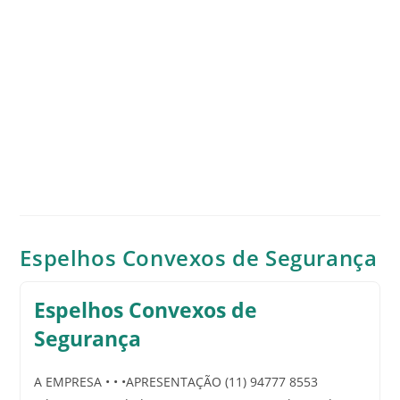
Espelhos Convexos de Segurança
Espelhos Convexos de
Segurança
A EMPRESA • • •APRESENTAÇÃO (11) 94777 8553