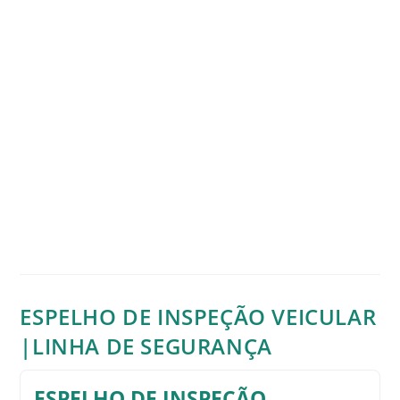
ESPELHO DE INSPEÇÃO VEICULAR
|LINHA DE SEGURANÇA
ESPELHO DE INSPEÇÃO