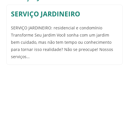
SERVIÇO JARDINEIRO
SERVIÇO JARDINEIRO: residencial e condomínio
Transforme Seu Jardim Você sonha com um jardim
bem cuidado, mas não tem tempo ou conhecimento
para tornar isso realidade? Não se preocupe! Nossos
serviços…