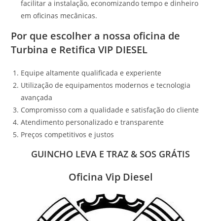
facilitar a instalação, economizando tempo e dinheiro
em oficinas mecânicas.
Por que escolher a nossa oficina de
Turbina e Retifica VIP DIESEL
Equipe altamente qualificada e experiente
Utilização de equipamentos modernos e tecnologia
avançada
Compromisso com a qualidade e satisfação do cliente
Atendimento personalizado e transparente
Preços competitivos e justos
GUINCHO LEVA E TRAZ & SOS GRÁTIS
Oficina Vip Diesel