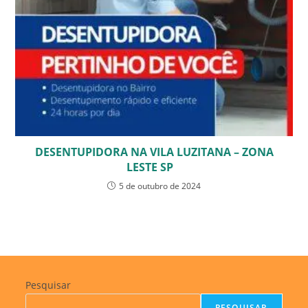
DESENTUPIDORA NA VILA LUZITANA – ZONA
LESTE SP
5 de outubro de 2024
Pesquisar
PESQUISAR