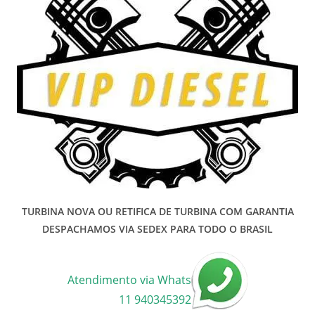
TURBINA NOVA OU RETIFICA DE TURBINA COM GARANTIA
DESPACHAMOS VIA SEDEX PARA TODO O BRASIL
Atendimento via Whats
11 940345392