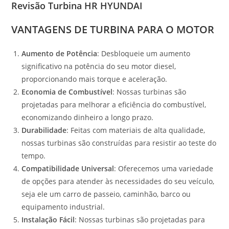
Revisão Turbina
HR HYUNDAI
VANTAGENS DE TURBINA PARA O MOTOR
Aumento de Potência
: Desbloqueie um aumento
significativo na potência do seu motor diesel,
proporcionando mais torque e aceleração.
Economia de Combustível
: Nossas turbinas são
projetadas para melhorar a eficiência do combustível,
economizando dinheiro a longo prazo.
Durabilidade
: Feitas com materiais de alta qualidade,
nossas turbinas são construídas para resistir ao teste do
tempo.
Compatibilidade Universal
: Oferecemos uma variedade
de opções para atender às necessidades do seu veículo,
seja ele um carro de passeio, caminhão, barco ou
equipamento industrial.
Instalação Fácil
: Nossas turbinas são projetadas para