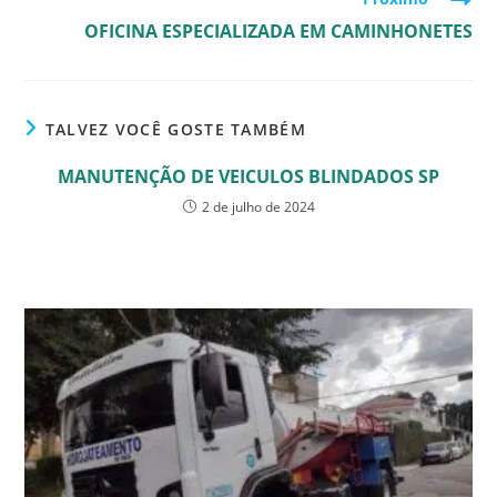
OFICINA ESPECIALIZADA EM CAMINHONETES
TALVEZ VOCÊ GOSTE TAMBÉM
MANUTENÇÃO DE VEICULOS BLINDADOS SP
2 de julho de 2024