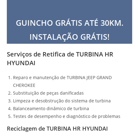
GUINCHO GRÁTIS ATÉ 30KM.
INSTALAÇÃO GRÁTIS!
Serviços de Retifica de
TURBINA HR
HYUNDAI
Reparo e manutenção de TURBINA JEEP GRAND
CHEROKEE
Substituição de peças danificadas
Limpeza e desobstrução do sistema de turbina
Balanceamento dinâmico de turbina
Testes de desempenho e diagnóstico de problemas
Reciclagem de TURBINA
HR HYUNDAI