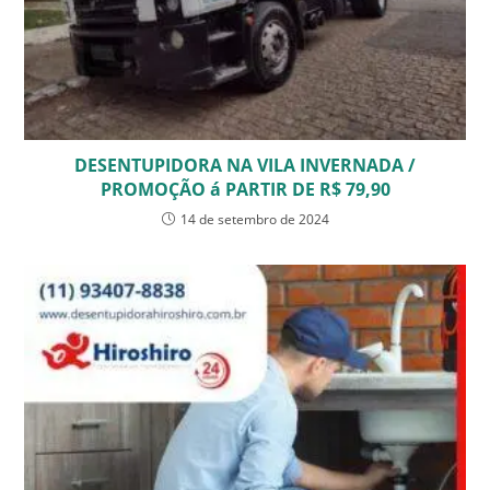
DESENTUPIDORA NA VILA INVERNADA /
PROMOÇÃO á PARTIR DE R$ 79,90
14 de setembro de 2024