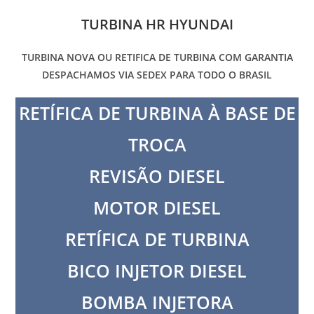
TURBINA HR HYUNDAI
TURBINA NOVA OU RETIFICA DE TURBINA COM GARANTIA
DESPACHAMOS VIA SEDEX PARA TODO O BRASIL
RETÍFICA DE TURBINA À BASE DE
TROCA
REVISÃO DIESEL
MOTOR DIESEL
RETÍFICA DE TURBINA
BICO INJETOR DIESEL
BOMBA INJETORA