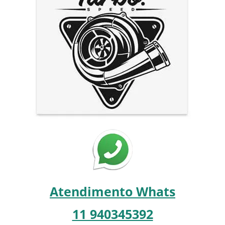
Atendimento Whats
11 940345392